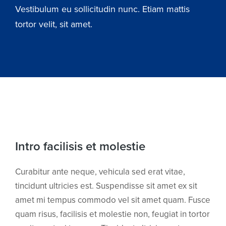
Vestibulum eu sollicitudin nunc. Etiam mattis
tortor velit, sit amet.
Intro facilisis et molestie
Curabitur ante neque, vehicula sed erat vitae,
tincidunt ultricies est. Suspendisse sit amet ex sit
amet mi tempus commodo vel sit amet quam. Fusce
quam risus, facilisis et molestie non, feugiat in tortor