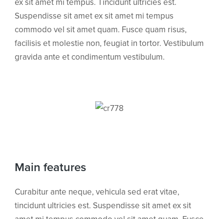
ex sit amet mi tempus. Tincidunt ultricies est.
Suspendisse sit amet ex sit amet mi tempus
commodo vel sit amet quam. Fusce quam risus,
facilisis et molestie non, feugiat in tortor. Vestibulum
gravida ante et condimentum vestibulum.
Main features
Curabitur ante neque, vehicula sed erat vitae,
tincidunt ultricies est. Suspendisse sit amet ex sit