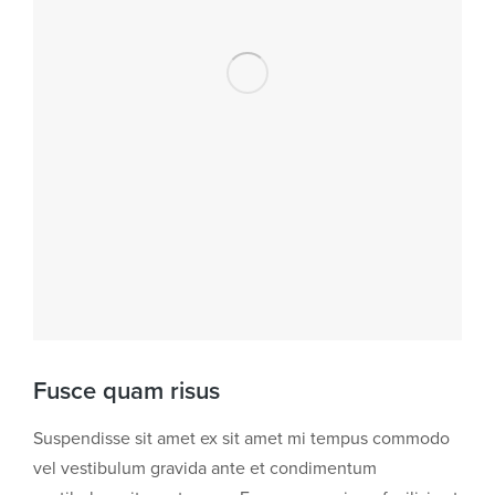
Fusce quam risus
Suspendisse sit amet ex sit amet mi tempus commodo
vel vestibulum gravida ante et condimentum