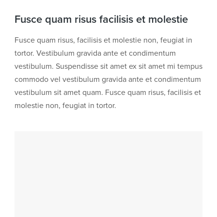
Fusce quam risus facilisis et molestie
Fusce quam risus, facilisis et molestie non, feugiat in
tortor. Vestibulum gravida ante et condimentum
vestibulum. Suspendisse sit amet ex sit amet mi tempus
commodo vel vestibulum gravida ante et condimentum
vestibulum sit amet quam. Fusce quam risus, facilisis et
molestie non, feugiat in tortor.