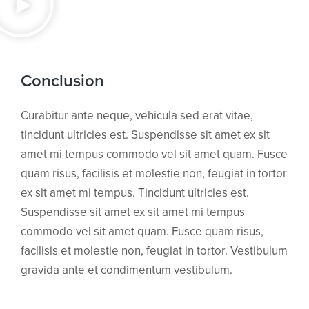
Conclusion
Curabitur ante neque, vehicula sed erat vitae,
tincidunt ultricies est. Suspendisse sit amet ex sit
amet mi tempus commodo vel sit amet quam. Fusce
quam risus, facilisis et molestie non, feugiat in tortor
ex sit amet mi tempus. Tincidunt ultricies est.
Suspendisse sit amet ex sit amet mi tempus
commodo vel sit amet quam. Fusce quam risus,
facilisis et molestie non, feugiat in tortor. Vestibulum
gravida ante et condimentum vestibulum.