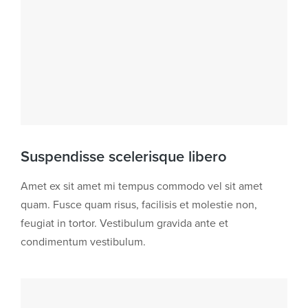
Suspendisse scelerisque libero
Amet ex sit amet mi tempus commodo vel sit amet
quam. Fusce quam risus, facilisis et molestie non,
feugiat in tortor. Vestibulum gravida ante et
condimentum vestibulum.