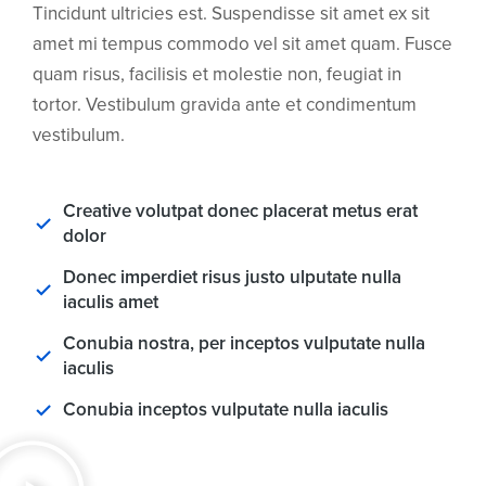
Tincidunt ultricies est. Suspendisse sit amet ex sit
amet mi tempus commodo vel sit amet quam. Fusce
quam risus, facilisis et molestie non, feugiat in
tortor. Vestibulum gravida ante et condimentum
vestibulum.
Creative volutpat donec placerat metus erat
dolor
Donec imperdiet risus justo ulputate nulla
iaculis amet
Conubia nostra, per inceptos vulputate nulla
iaculis
Conubia inceptos vulputate nulla iaculis