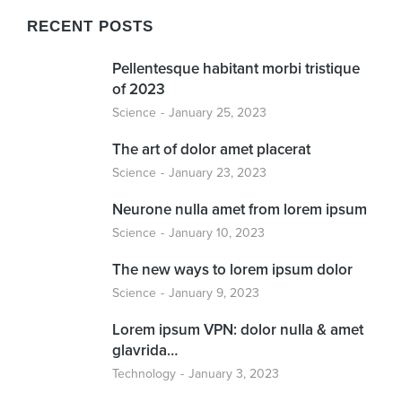
RECENT POSTS
Pellentesque habitant morbi tristique
of 2023
Science
January 25, 2023
The art of dolor amet placerat
Science
January 23, 2023
Neurone nulla amet from lorem ipsum
Science
January 10, 2023
The new ways to lorem ipsum dolor
Science
January 9, 2023
Lorem ipsum VPN: dolor nulla & amet
glavrida…
Technology
January 3, 2023