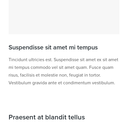
Suspendisse sit amet mi tempus
Tincidunt ultricies est. Suspendisse sit amet ex sit amet
mi tempus commodo vel sit amet quam. Fusce quam
risus, facilisis et molestie non, feugiat in tortor.
Vestibulum gravida ante et condimentum vestibulum.
Praesent at blandit tellus